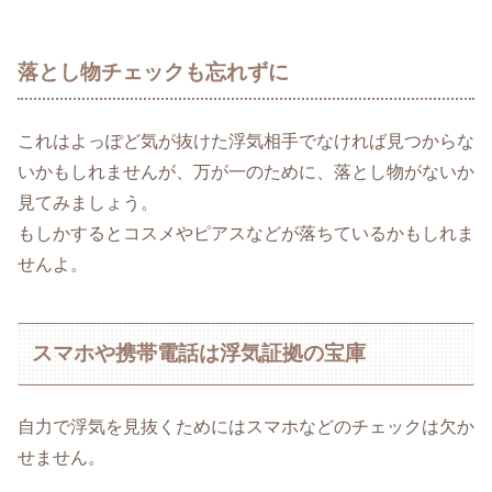
落とし物チェックも忘れずに
これはよっぽど気が抜けた浮気相手でなければ見つからな
いかもしれませんが、万が一のために、落とし物がないか
見てみましょう。
もしかするとコスメやピアスなどが落ちているかもしれま
せんよ。
スマホや携帯電話は浮気証拠の宝庫
自力で浮気を見抜くためにはスマホなどのチェックは欠か
せません。