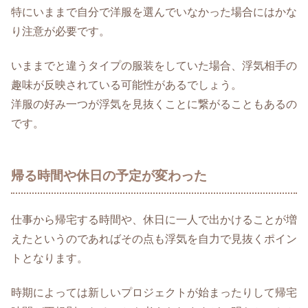
特にいままで自分で洋服を選んでいなかった場合にはかな
り注意が必要です。
いままでと違うタイプの服装をしていた場合、浮気相手の
趣味が反映されている可能性があるでしょう。
洋服の好み一つが浮気を見抜くことに繋がることもあるの
です。
帰る時間や休日の予定が変わった
仕事から帰宅する時間や、休日に一人で出かけることが増
えたというのであればその点も浮気を自力で見抜くポイン
トとなります。
時期によっては新しいプロジェクトが始まったりして帰宅