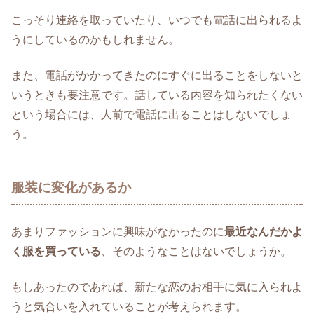
こっそり連絡を取っていたり、いつでも電話に出られるよ
うにしているのかもしれません。
また、電話がかかってきたのにすぐに出ることをしないと
いうときも要注意です。話している内容を知られたくない
という場合には、人前で電話に出ることはしないでしょ
う。
服装に変化があるか
あまりファッションに興味がなかったのに
最近なんだかよ
く服を買っている
、そのようなことはないでしょうか。
もしあったのであれば、新たな恋のお相手に気に入られよ
うと気合いを入れていることが考えられます。