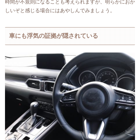
時間が不規則になることも考えられますが、明らかにおか
しいぞと感じる場合にはあやしんでみましょう。
車にも浮気の証拠が隠されている