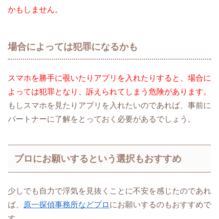
かもしません。
場合によっては犯罪になるかも
スマホを勝手に覗いたりアプリを入れたりすると、場合に
よっては犯罪となり、訴えられてしまう危険があります。
もしスマホを見たりアプリを入れたいのであれば、事前に
パートナーに了解をとっておく必要があるでしょう。
プロにお願いするという選択もおすすめ
少しでも自力で浮気を見抜くことに不安を感じたのであれ
ば、
原一探偵事務所などプロ
にお願いするのもおすすめで
す。