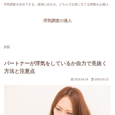
浮気調査を自分でする。探偵に任せる。どちらでお役に立てる情報をお届け。
浮気調査の達人
PR
パートナーが浮気をしているか自力で見抜く
方法と注意点
2019.04.24
2026.03.13