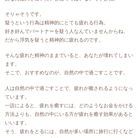
そりゃそうです。
疑うという行為は精神的にとても疲れる行為。
好き好んでパートナーを疑う人なんていませんからね。
だから浮気を疑うと精神的に疲れるのです。
そんな疲れた精神のままでいると、あなたが壊れてしまい
ます。
そこで、おすすめなのが、自然の中で過ごすことです。
人は自然の中で過ごすことで、疲れが癒されるようになっ
ています。
一説によると、疲れを癒すには、どのようなお金をかける
方法よりも、自然の中にいる方が疲れを癒す効果があると
いいます。
そう、疲れをとるには、自然が多い場所に旅行に行くなど