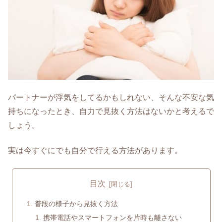
パートナーが浮気をしてるかもしれない、そんな不安な気
持ちになったとき、自力で見抜く方法はないかと考えるで
しょう。
実は今すぐにでも自分で行える方法があります。
目次
普段の様子から見抜く方法
携帯電話やスマートフォンを片時も離さない