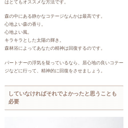
はとてもオススメな方法です。
森の中にある静かなコテージなんかは最高です。
心地よい森の香り。
心地よい風。
キラキラとした太陽の輝き。
森林浴によってあなたの精神は回復するのです。
パートナーの浮気を疑っているなら、居心地の良いコテー
ジなどに行って、精神的に回復をさせましょう。
していなければそれでよかったと思うことも
必要