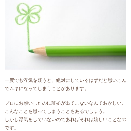
一度でも浮気を疑うと、絶対にしているはずだと思いこん
でムキになってしまうことがあります。
プロにお願いしたのに証拠が出てこないなんておかしい、
こんなことを思ってしまうこともあるでしょう。
しかし浮気をしていないのであればそれは嬉しいことなの
です。