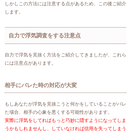
しかしこの方法には注意する点があるため、この後ご紹介
します。
自力で浮気調査をする注意点
自力で浮気を見抜く方法をご紹介してきましたが、これら
には注意点があります。
相手にバレた時の対応が大変
もしあなたが浮気を見抜こうと何かをしていることがバレ
た場合、相手の心象を悪くする可能性があります。
実際に浮気をしてればもっと巧妙に隠すようになってしま
うかもしれませんし、していなければ信用を失ってしまう