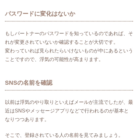
パスワードに変化はないか
もしパートナーのパスワードを知っているのであれば、そ
れが変更されていないか確認することが大切です。
変わっていれば見られたらいけないものが中にあるという
ことですので、浮気の可能性が高まります。
SNSの名前を確認
以前は浮気のやり取りといえばメールが主流でしたが、最
近はSNSやメッセージアプリなどで行われるのが基本と
なりつつあります。
そこで、登録されている人の名前を見てみましょう。