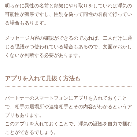
明らかに異性の名前と頻繁にやり取りをしていれば浮気の
可能性が濃厚ですし、性別を偽って同性の名前で行ってい
る場合もあります。
メッセージ内容の確認ができるのであれば、二人だけに通
じる隠語がつ使われている場合もあるので、文面がおかし
くないか判断する必要があります。
アプリを入れて見抜く方法も
パートナーのスマートフォンにアプリを入れておくこと
で、相手の居場所や連絡相手とその内容がわかるというア
プリもあります。
このアプリを入れておくことで、浮気の証拠を自力で掴む
ことができるでしょう。