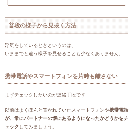
普段の様子から見抜く方法
浮気をしているときというのは、
いままでと違う様子を見せることも少なくありません。
携帯電話やスマートフォンを片時も離さない
まずチェックしたいのが連絡手段です。
以前はよくぽんと置かれていたスマートフォンや
携帯電話
が、常にパートナーの懐にあるようになったかどうかをチ
ェック
してみましょう。