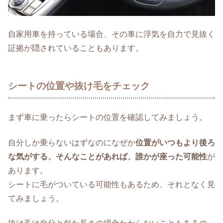
自家用車を持っている場合、その車に浮気を自力で見抜く
証拠が隠されていることもあります。
シートの位置や抜け毛をチェック
まず車に乗ったらシートの位置を確認してみましょう。
自分しか乗らないはずなのになぜか
位置がいつもより後ろ
な気がする、そんなことがあれば、誰かが座った可能性
が
あります。
シートに毛がついている可能性もあるため、それとなく見
てみましょう。