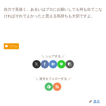
自力で見抜く、あるいはプロにお願いしても何も出てこな
ければそれでよかったと思える気持ちも大切ですよ。
コラム
シェアする
達夫をフォローする
達夫