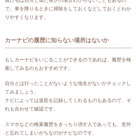
抜け毛は自分と似た長さの場合わからないこともあるの
で、車を降りるときに掃除をしておくなどしておくとわか
りやすくなります。
カーナビの履歴に知らない場所はないか
もしカーナビをいじることができるのであれば、履歴を検
索してみるのもおすすめです。
自分とは行ったことがないような地名がないかチェックし
てみましょう。
ナビによっては道筋を記録してくれるものもあるので、そ
れも合わせて確認です。
スマホなどの検索履歴をきっちり消す人であっても、意外
と忘れてしまいがちなのがナビなのです。