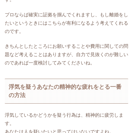
プロならば確実に証拠を掴んでくれますし、もし離婚をし
たいというときにはこちらが有利になるよう考えてくれる
のです。
きちんとしたところにお願いすることや費用に関しての問
題など考えることはありますが、自力で見抜くのが難しい
のであれば一度検討してみてくださいね。
浮気を疑うあなたの精神的な疲れをとる一番
の方法
浮気しているかどうかを疑う行為は、精神的に疲労しま
す。
あなたは人を疑いたいと思ってはいないですよね。